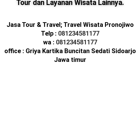
Tour dan Layanan Wisata Lainnya.
Jasa Tour & Travel; Travel Wisata Pronojiwo
Telp :
081234581177
wa :
081234581177
office : Griya Kartika Buncitan Sedati Sidoarjo
Jawa timur