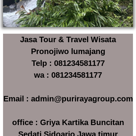
Jasa Tour & Travel Wisata
Pronojiwo lumajang
Telp : 081234581177
wa : 081234581177
Email : admin@purirayagroup.com
office : Griya Kartika Buncitan
Sedati Sidoarjo Jawa timur