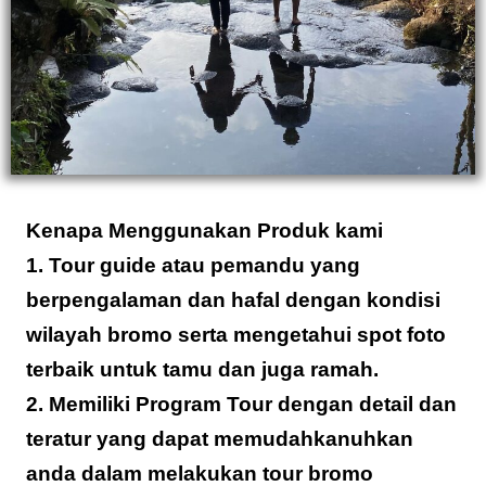
Kenapa Menggunakan Produk kami
1. Tour guide atau pemandu yang
berpengalaman dan hafal dengan kondisi
wilayah bromo serta mengetahui spot foto
terbaik untuk tamu dan juga ramah.
2. Memiliki Program Tour dengan detail dan
teratur yang dapat memudahkanuhkan
anda dalam melakukan tour bromo