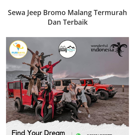
Sewa Jeep Bromo Malang Termurah
Dan Terbaik