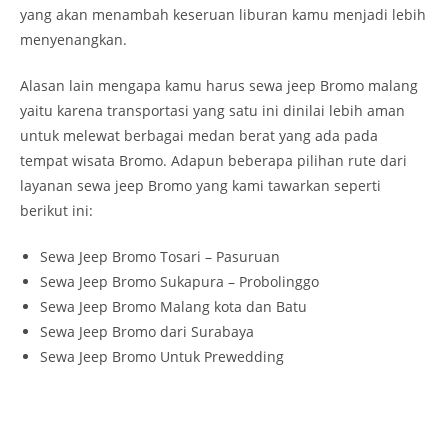
yang akan menambah keseruan liburan kamu menjadi lebih
menyenangkan.
Alasan lain mengapa kamu harus sewa jeep Bromo malang
yaitu karena transportasi yang satu ini dinilai lebih aman
untuk melewat berbagai medan berat yang ada pada
tempat wisata Bromo. Adapun beberapa pilihan rute dari
layanan sewa jeep Bromo yang kami tawarkan seperti
berikut ini:
Sewa Jeep Bromo Tosari – Pasuruan
Sewa Jeep Bromo Sukapura – Probolinggo
Sewa Jeep Bromo Malang kota dan Batu
Sewa Jeep Bromo dari Surabaya
Sewa Jeep Bromo Untuk Prewedding