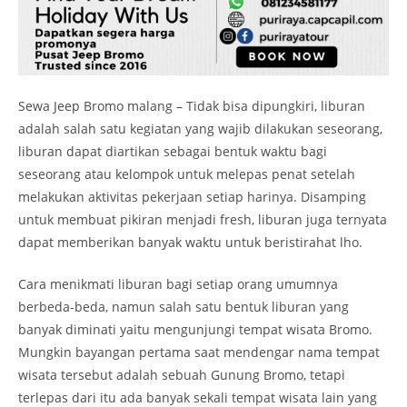
Sewa Jeep Bromo malang – Tidak bisa dipungkiri, liburan
adalah salah satu kegiatan yang wajib dilakukan seseorang,
liburan dapat diartikan sebagai bentuk waktu bagi
seseorang atau kelompok untuk melepas penat setelah
melakukan aktivitas pekerjaan setiap harinya. Disamping
untuk membuat pikiran menjadi fresh, liburan juga ternyata
dapat memberikan banyak waktu untuk beristirahat lho.
Cara menikmati liburan bagi setiap orang umumnya
berbeda-beda, namun salah satu bentuk liburan yang
banyak diminati yaitu mengunjungi tempat wisata Bromo.
Mungkin bayangan pertama saat mendengar nama tempat
wisata tersebut adalah sebuah Gunung Bromo, tetapi
terlepas dari itu ada banyak sekali tempat wisata lain yang