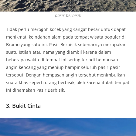
pasir berbisik
Tidak perlu merogoh kocek yang sangat besar untuk dapat
menikmati keindahan alam pada tempat wisata populer di
Bromo yang satu ini. Pasir Berbisik sebenarnya merupakan
suatu istilah atau nama yang diambil karena dalam
beberapa waktu di tempat ini sering terjadi hembusan
angin kencang yang meniup hampir seluruh pasir-pasir
tersebut. Dengan hempasan angin tersebut menimbulkan
suara khas seperti orang berbisik, oleh karena itulah tempat
ini dinamakan Pasir Berbisik.
3. Bukit Cinta