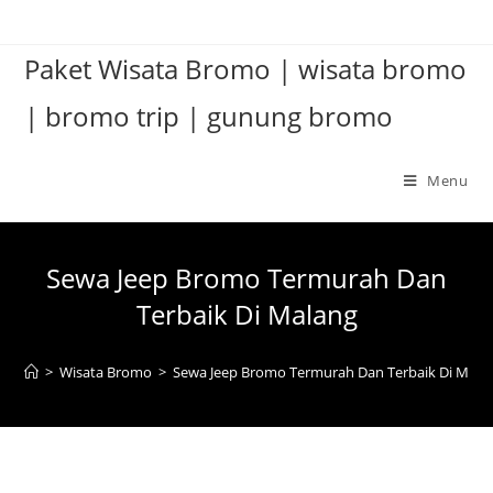
Paket Wisata Bromo | wisata bromo
| bromo trip | gunung bromo
Menu
Sewa Jeep Bromo Termurah Dan
Terbaik Di Malang
>
Wisata Bromo
>
Sewa Jeep Bromo Termurah Dan Terbaik Di Mala