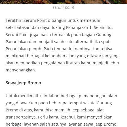
seruni point
Terakhir, Seruni Point dibangun untuk memenuhi
keterbatasan dan daya dukung Penanjakan 1. Selain itu,
Seruni Point juga masih termasuk pada bagian Gunung
Pananjakan dan menjadi salah satu alternatif jika spot
Penanjakan penuh. Pada tempat ini nantinya kamu bisa
menikmati berbagai keindahan alam yang ditawarkan yang
akan memberikan pengalaman liburan kamu menjadi lebih
menyenangkan.
Sewa Jeep Bromo
Untuk menikmati keindahan berbagai pemandangan alam
yang ditawarkan pada beberapa tempat wisata Gunung
Bromo di atas, kamu bisa memilih jeep sebagai alat
transportasinya. Perlu kamu ketahui, kami
menyediakan
berbagai layanan
salah satunya layanan sewa jeep Bromo