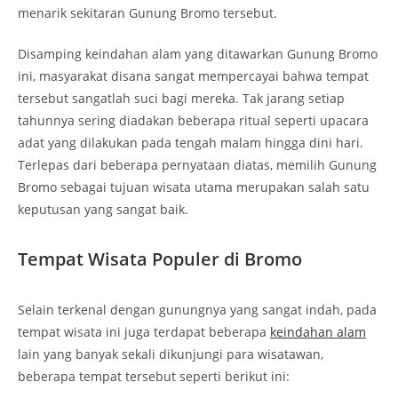
menarik sekitaran Gunung Bromo tersebut.
Disamping keindahan alam yang ditawarkan Gunung Bromo
ini, masyarakat disana sangat mempercayai bahwa tempat
tersebut sangatlah suci bagi mereka. Tak jarang setiap
tahunnya sering diadakan beberapa ritual seperti upacara
adat yang dilakukan pada tengah malam hingga dini hari.
Terlepas dari beberapa pernyataan diatas, memilih Gunung
Bromo sebagai tujuan wisata utama merupakan salah satu
keputusan yang sangat baik.
Tempat Wisata Populer di Bromo
Selain terkenal dengan gunungnya yang sangat indah, pada
tempat wisata ini juga terdapat beberapa
keindahan alam
lain yang banyak sekali dikunjungi para wisatawan,
beberapa tempat tersebut seperti berikut ini: