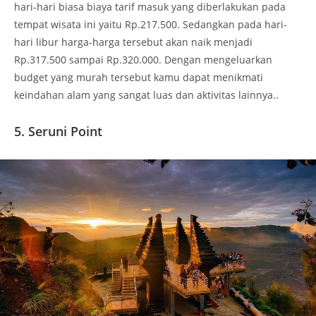
hari-hari biasa biaya tarif masuk yang diberlakukan pada
tempat wisata ini yaitu Rp.217.500. Sedangkan pada hari-
hari libur harga-harga tersebut akan naik menjadi
Rp.317.500 sampai Rp.320.000. Dengan mengeluarkan
budget yang murah tersebut kamu dapat menikmati
keindahan alam yang sangat luas dan aktivitas lainnya..
5. Seruni Point