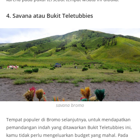
4. Savana atau Bukit Teletubbies
savana bromo
Tempat populer di Bromo selanjutnya, untuk mendapatkan
pemandangan indah yang ditawarkan Bukit Teletubbies ini,
kamu tidak perlu mengeluarkan budget yang mahal. Pada