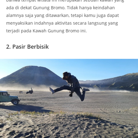
ada di dekat Gunung Bromo. Tidak hanya keindahan
alamnya saja yang ditawarkan, tetapi kamu juga dapat
menyaksikan indahnya aktivitas secara langsung yang
terjadi pada Kawah Gunung Bromo ini.
2. Pasir Berbisik