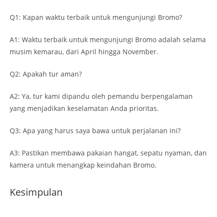
Q1: Kapan waktu terbaik untuk mengunjungi Bromo?
A1: Waktu terbaik untuk mengunjungi Bromo adalah selama
musim kemarau, dari April hingga November.
Q2: Apakah tur aman?
A2: Ya, tur kami dipandu oleh pemandu berpengalaman
yang menjadikan keselamatan Anda prioritas.
Q3: Apa yang harus saya bawa untuk perjalanan ini?
A3: Pastikan membawa pakaian hangat, sepatu nyaman, dan
kamera untuk menangkap keindahan Bromo.
Kesimpulan