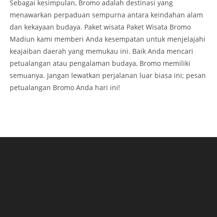
Sebagai kesimpulan, Bromo adalah destinasi yang
menawarkan perpaduan sempurna antara keindahan alam
dan kekayaan budaya. Paket wisata Paket Wisata Bromo
Madiun kami memberi Anda kesempatan untuk menjelajahi
keajaiban daerah yang memukau ini. Baik Anda mencari
petualangan atau pengalaman budaya, Bromo memiliki
semuanya. Jangan lewatkan perjalanan luar biasa ini; pesan
petualangan Bromo Anda hari ini!