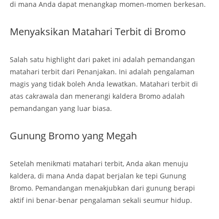
di mana Anda dapat menangkap momen-momen berkesan.
Menyaksikan Matahari Terbit di Bromo
Salah satu highlight dari paket ini adalah pemandangan
matahari terbit dari Penanjakan. Ini adalah pengalaman
magis yang tidak boleh Anda lewatkan. Matahari terbit di
atas cakrawala dan menerangi kaldera Bromo adalah
pemandangan yang luar biasa.
Gunung Bromo yang Megah
Setelah menikmati matahari terbit, Anda akan menuju
kaldera, di mana Anda dapat berjalan ke tepi Gunung
Bromo. Pemandangan menakjubkan dari gunung berapi
aktif ini benar-benar pengalaman sekali seumur hidup.