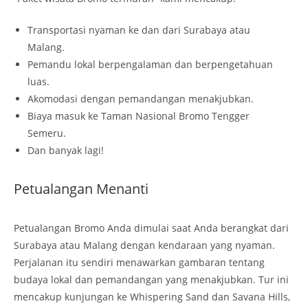
Transportasi nyaman ke dan dari Surabaya atau
Malang.
Pemandu lokal berpengalaman dan berpengetahuan
luas.
Akomodasi dengan pemandangan menakjubkan.
Biaya masuk ke Taman Nasional Bromo Tengger
Semeru.
Dan banyak lagi!
Petualangan Menanti
Petualangan Bromo Anda dimulai saat Anda berangkat dari
Surabaya atau Malang dengan kendaraan yang nyaman.
Perjalanan itu sendiri menawarkan gambaran tentang
budaya lokal dan pemandangan yang menakjubkan. Tur ini
mencakup kunjungan ke Whispering Sand dan Savana Hills,