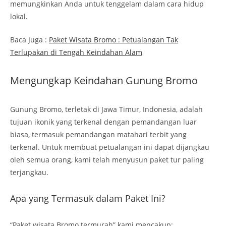
memungkinkan Anda untuk tenggelam dalam cara hidup
lokal.
Baca Juga :
Paket Wisata Bromo : Petualangan Tak
Terlupakan di Tengah Keindahan Alam
Mengungkap Keindahan Gunung Bromo
Gunung Bromo, terletak di Jawa Timur, Indonesia, adalah
tujuan ikonik yang terkenal dengan pemandangan luar
biasa, termasuk pemandangan matahari terbit yang
terkenal. Untuk membuat petualangan ini dapat dijangkau
oleh semua orang, kami telah menyusun paket tur paling
terjangkau.
Apa yang Termasuk dalam Paket Ini?
“Paket wisata Bromo termurah” kami mencakup: