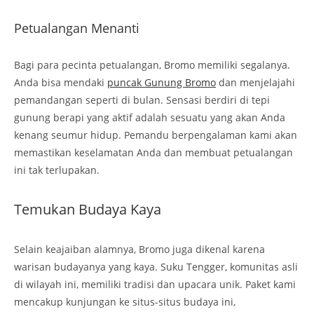
Petualangan Menanti
Bagi para pecinta petualangan, Bromo memiliki segalanya.
Anda bisa mendaki
puncak Gunung Bromo
dan menjelajahi
pemandangan seperti di bulan. Sensasi berdiri di tepi
gunung berapi yang aktif adalah sesuatu yang akan Anda
kenang seumur hidup. Pemandu berpengalaman kami akan
memastikan keselamatan Anda dan membuat petualangan
ini tak terlupakan.
Temukan Budaya Kaya
Selain keajaiban alamnya, Bromo juga dikenal karena
warisan budayanya yang kaya. Suku Tengger, komunitas asli
di wilayah ini, memiliki tradisi dan upacara unik. Paket kami
mencakup kunjungan ke situs-situs budaya ini,