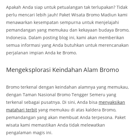
Apakah Anda siap untuk petualangan tak terlupakan? Tidak
perlu mencari lebih jauh! Paket Wisata Bromo Madiun kami
menawarkan kesempatan sempurna untuk menjelajahi
pemandangan yang memukau dan kekayaan budaya Bromo,
Indonesia. Dalam posting blog ini, kami akan memberikan
semua informasi yang Anda butuhkan untuk merencanakan
perjalanan impian Anda ke Bromo.
Mengeksplorasi Keindahan Alam Bromo
Bromo terkenal dengan keindahan alamnya yang memukau,
dengan Taman Nasional Bromo Tengger Semeru yang
terkenal sebagai pusatnya. Di sini, Anda bisa
menyaksikan
matahari terbit
yang memukau di atas kaldera Bromo,
pemandangan yang akan membuat Anda terpesona. Paket
wisata kami memastikan Anda tidak melewatkan
pengalaman magis ini.