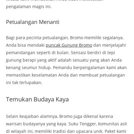
pengalaman magis ini.
Petualangan Menanti
Bagi para pecinta petualangan, Bromo memiliki segalanya.
Anda bisa mendaki
puncak Gunung Bromo
dan menjelajahi
pemandangan seperti di bulan. Sensasi berdiri di tepi
gunung berapi yang aktif adalah sesuatu yang akan Anda
kenang seumur hidup. Pemandu berpengalaman kami akan
memastikan keselamatan Anda dan membuat petualangan
ini tak terlupakan.
Temukan Budaya Kaya
Selain keajaiban alamnya, Bromo juga dikenal karena
warisan budayanya yang kaya. Suku Tengger, komunitas asli
di wilayah ini, memiliki tradisi dan upacara unik. Paket kami