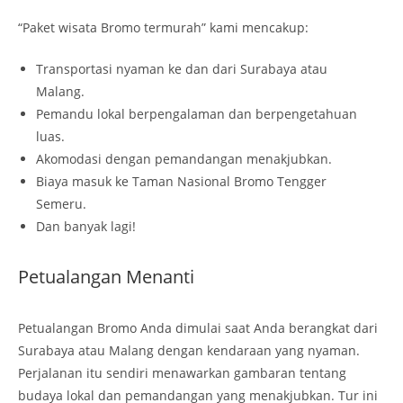
“Paket wisata Bromo termurah” kami mencakup:
Transportasi nyaman ke dan dari Surabaya atau
Malang.
Pemandu lokal berpengalaman dan berpengetahuan
luas.
Akomodasi dengan pemandangan menakjubkan.
Biaya masuk ke Taman Nasional Bromo Tengger
Semeru.
Dan banyak lagi!
Petualangan Menanti
Petualangan Bromo Anda dimulai saat Anda berangkat dari
Surabaya atau Malang dengan kendaraan yang nyaman.
Perjalanan itu sendiri menawarkan gambaran tentang
budaya lokal dan pemandangan yang menakjubkan. Tur ini