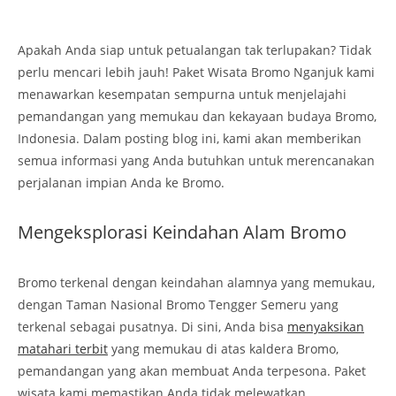
Apakah Anda siap untuk petualangan tak terlupakan? Tidak
perlu mencari lebih jauh! Paket Wisata Bromo Nganjuk kami
menawarkan kesempatan sempurna untuk menjelajahi
pemandangan yang memukau dan kekayaan budaya Bromo,
Indonesia. Dalam posting blog ini, kami akan memberikan
semua informasi yang Anda butuhkan untuk merencanakan
perjalanan impian Anda ke Bromo.
Mengeksplorasi Keindahan Alam Bromo
Bromo terkenal dengan keindahan alamnya yang memukau,
dengan Taman Nasional Bromo Tengger Semeru yang
terkenal sebagai pusatnya. Di sini, Anda bisa
menyaksikan
matahari terbit
yang memukau di atas kaldera Bromo,
pemandangan yang akan membuat Anda terpesona. Paket
wisata kami memastikan Anda tidak melewatkan