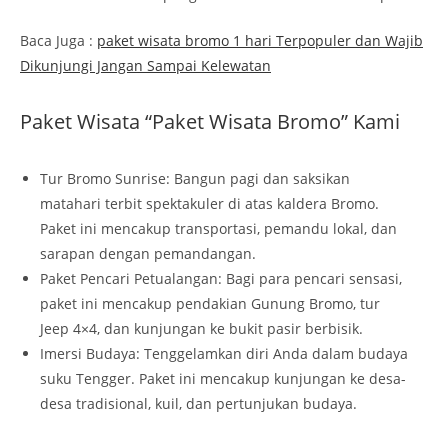
Baca Juga :
paket wisata bromo 1 hari Terpopuler dan Wajib
Dikunjungi Jangan Sampai Kelewatan
Paket Wisata “Paket Wisata Bromo” Kami
Tur Bromo Sunrise: Bangun pagi dan saksikan
matahari terbit spektakuler di atas kaldera Bromo.
Paket ini mencakup transportasi, pemandu lokal, dan
sarapan dengan pemandangan.
Paket Pencari Petualangan: Bagi para pencari sensasi,
paket ini mencakup pendakian Gunung Bromo, tur
Jeep 4×4, dan kunjungan ke bukit pasir berbisik.
Imersi Budaya: Tenggelamkan diri Anda dalam budaya
suku Tengger. Paket ini mencakup kunjungan ke desa-
desa tradisional, kuil, dan pertunjukan budaya.