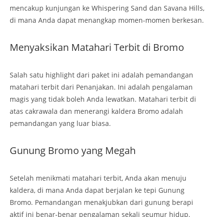
mencakup kunjungan ke Whispering Sand dan Savana Hills,
di mana Anda dapat menangkap momen-momen berkesan.
Menyaksikan Matahari Terbit di Bromo
Salah satu highlight dari paket ini adalah pemandangan
matahari terbit dari Penanjakan. Ini adalah pengalaman
magis yang tidak boleh Anda lewatkan. Matahari terbit di
atas cakrawala dan menerangi kaldera Bromo adalah
pemandangan yang luar biasa.
Gunung Bromo yang Megah
Setelah menikmati matahari terbit, Anda akan menuju
kaldera, di mana Anda dapat berjalan ke tepi Gunung
Bromo. Pemandangan menakjubkan dari gunung berapi
aktif ini benar-benar pengalaman sekali seumur hidup.