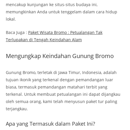
mencakup kunjungan ke situs-situs budaya ini,
memungkinkan Anda untuk tenggelam dalam cara hidup
lokal.
Baca Juga :
Paket Wisata Bromo : Petualangan Tak
Terlupakan di Tengah Keindahan Alam
Mengungkap Keindahan Gunung Bromo
Gunung Bromo, terletak di Jawa Timur, Indonesia, adalah
tujuan ikonik yang terkenal dengan pemandangan luar
biasa, termasuk pemandangan matahari terbit yang
terkenal. Untuk membuat petualangan ini dapat dijangkau
oleh semua orang, kami telah menyusun paket tur paling
terjangkau.
Apa yang Termasuk dalam Paket Ini?