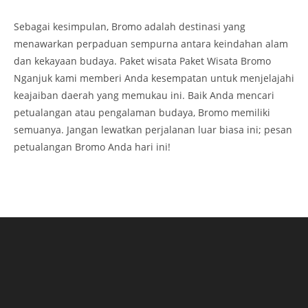
Sebagai kesimpulan, Bromo adalah destinasi yang
menawarkan perpaduan sempurna antara keindahan alam
dan kekayaan budaya. Paket wisata Paket Wisata Bromo
Nganjuk kami memberi Anda kesempatan untuk menjelajahi
keajaiban daerah yang memukau ini. Baik Anda mencari
petualangan atau pengalaman budaya, Bromo memiliki
semuanya. Jangan lewatkan perjalanan luar biasa ini; pesan
petualangan Bromo Anda hari ini!