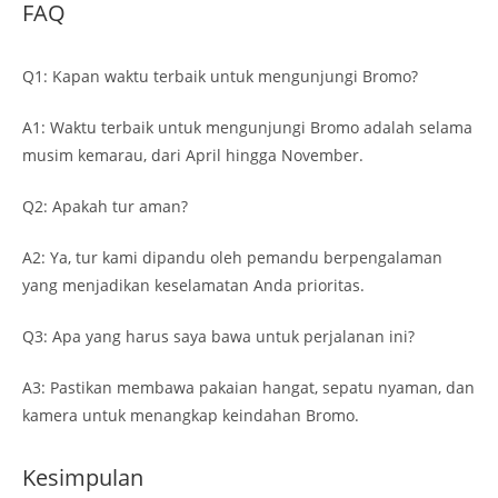
FAQ
Q1: Kapan waktu terbaik untuk mengunjungi Bromo?
A1: Waktu terbaik untuk mengunjungi Bromo adalah selama
musim kemarau, dari April hingga November.
Q2: Apakah tur aman?
A2: Ya, tur kami dipandu oleh pemandu berpengalaman
yang menjadikan keselamatan Anda prioritas.
Q3: Apa yang harus saya bawa untuk perjalanan ini?
A3: Pastikan membawa pakaian hangat, sepatu nyaman, dan
kamera untuk menangkap keindahan Bromo.
Kesimpulan