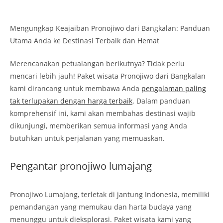
Mengungkap Keajaiban Pronojiwo dari Bangkalan: Panduan
Utama Anda ke Destinasi Terbaik dan Hemat
Merencanakan petualangan berikutnya? Tidak perlu
mencari lebih jauh! Paket wisata Pronojiwo dari Bangkalan
kami dirancang untuk membawa Anda
pengalaman paling
tak terlupakan dengan harga terbaik
. Dalam panduan
komprehensif ini, kami akan membahas destinasi wajib
dikunjungi, memberikan semua informasi yang Anda
butuhkan untuk perjalanan yang memuaskan.
Pengantar pronojiwo lumajang
Pronojiwo Lumajang, terletak di jantung Indonesia, memiliki
pemandangan yang memukau dan harta budaya yang
menunggu untuk dieksplorasi. Paket wisata kami yang