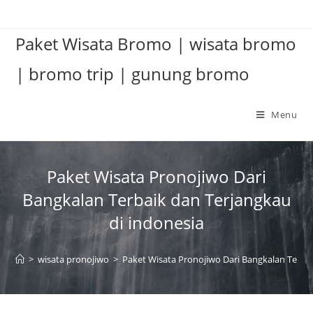
Paket Wisata Bromo | wisata bromo
| bromo trip | gunung bromo
Menu
Paket Wisata Pronojiwo Dari
Bangkalan Terbaik dan Terjangkau
di indonesia
>
wisata pronojiwo
>
Paket Wisata Pronojiwo Dari Bangkalan Terbai