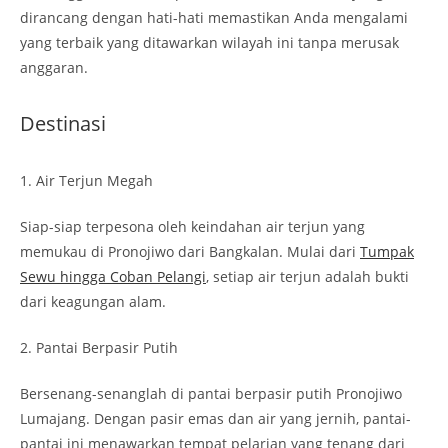
dirancang dengan hati-hati memastikan Anda mengalami
yang terbaik yang ditawarkan wilayah ini tanpa merusak
anggaran.
Destinasi
1. Air Terjun Megah
Siap-siap terpesona oleh keindahan air terjun yang
memukau di Pronojiwo dari Bangkalan. Mulai dari
Tumpak
Sewu hingga Coban Pelangi
, setiap air terjun adalah bukti
dari keagungan alam.
2. Pantai Berpasir Putih
Bersenang-senanglah di pantai berpasir putih Pronojiwo
Lumajang. Dengan pasir emas dan air yang jernih, pantai-
pantai ini menawarkan tempat pelarian yang tenang dari