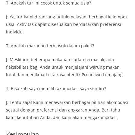
T: Apakah tur ini cocok untuk semua usia?
J: Ya, tur kami dirancang untuk melayani berbagai kelompok
usia. Aktivitas dapat disesuaikan berdasarkan preferensi
individu.
T: Apakah makanan termasuk dalam paket?
J: Meskipun beberapa makanan sudah termasuk, ada
fleksibilitas bagi Anda untuk menjelajahi warung makan
lokal dan menikmati cita rasa otentik Pronojiwo Lumajang.
T: Bisa kah saya memilih akomodasi saya sendiri?
J: Tentu saja! Kami menawarkan berbagai pilihan akomodasi
sesuai dengan preferensi dan anggaran Anda. Beri tahu
kami kebutuhan Anda, dan kami akan mengakomodasi.
Kesimpulan