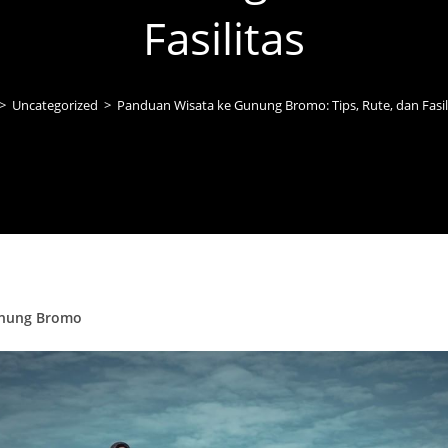
Fasilitas
>
Uncategorized
>
Panduan Wisata ke Gunung Bromo: Tips, Rute, dan Fasil
unung Bromo