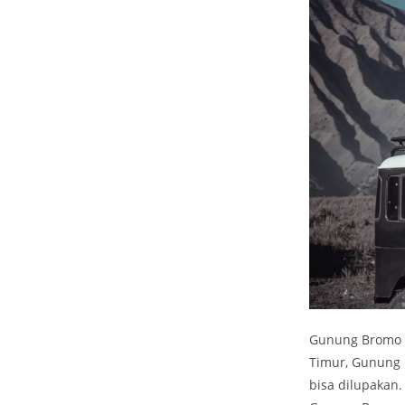
Gunung Bromo ad
Timur, Gunung
bisa dilupakan