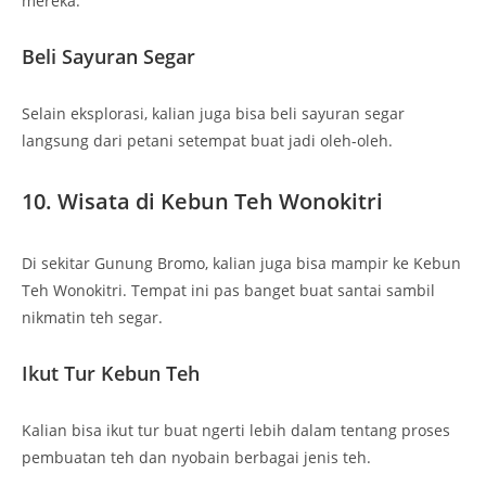
mereka.
Beli Sayuran Segar
Selain eksplorasi, kalian juga bisa beli sayuran segar
langsung dari petani setempat buat jadi oleh-oleh.
10. Wisata di Kebun Teh Wonokitri
Di sekitar Gunung Bromo, kalian juga bisa mampir ke Kebun
Teh Wonokitri. Tempat ini pas banget buat santai sambil
nikmatin teh segar.
Ikut Tur Kebun Teh
Kalian bisa ikut tur buat ngerti lebih dalam tentang proses
pembuatan teh dan nyobain berbagai jenis teh.